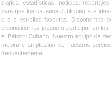
diarios, estadísticas, noticias, report
para que los usuarios publiquen sus ideas
o sus estrellas favoritas. Disponemos d
pronosticar los juegos o participar en lo
el Béisbol Cubano. Nuestro equipo de des
mejora y ampliación de nuestros servici
frecuentemente.