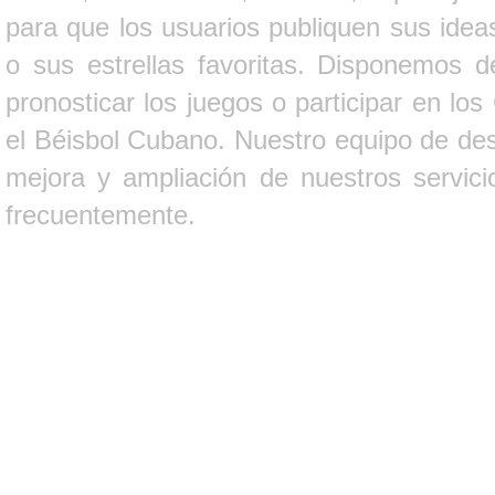
para que los usuarios publiquen sus ideas
o sus estrellas favoritas. Disponemos d
pronosticar los juegos o participar en lo
el Béisbol Cubano. Nuestro equipo de des
mejora y ampliación de nuestros servici
frecuentemente.