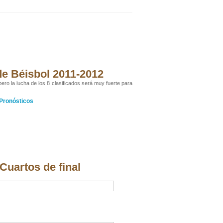
 de Béisbol 2011-2012
pero la lucha de los 8 clasificados será muy fuerte para
Pronósticos
 Cuartos de final