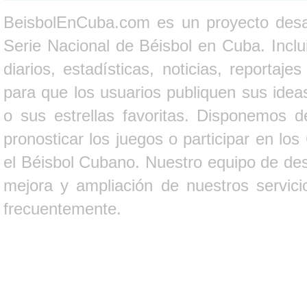
BeisbolEnCuba.com es un proyecto desarr
Serie Nacional de Béisbol en Cuba. Inclui
diarios, estadísticas, noticias, report
para que los usuarios publiquen sus ideas
o sus estrellas favoritas. Disponemos d
pronosticar los juegos o participar en lo
el Béisbol Cubano. Nuestro equipo de des
mejora y ampliación de nuestros servici
frecuentemente.