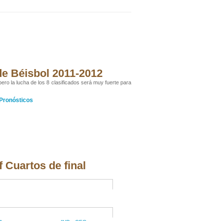
 de Béisbol 2011-2012
pero la lucha de los 8 clasificados será muy fuerte para
Pronósticos
 Cuartos de final