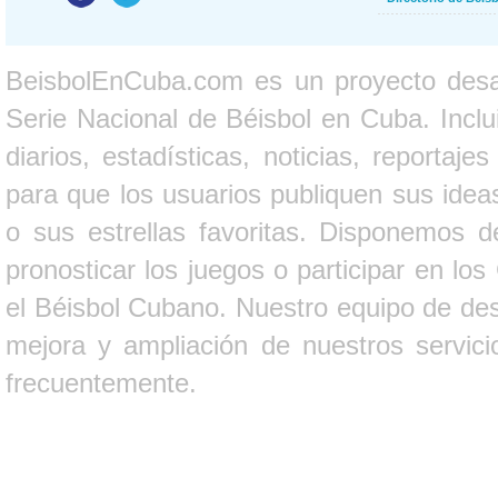
BeisbolEnCuba.com es un proyecto desarr
Serie Nacional de Béisbol en Cuba. Inclui
diarios, estadísticas, noticias, report
para que los usuarios publiquen sus ideas
o sus estrellas favoritas. Disponemos d
pronosticar los juegos o participar en lo
el Béisbol Cubano. Nuestro equipo de des
mejora y ampliación de nuestros servici
frecuentemente.