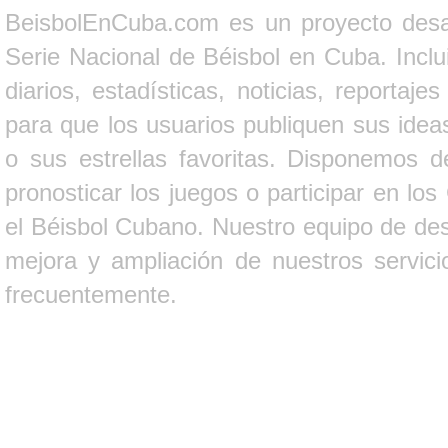
BeisbolEnCuba.com es un proyecto desarr
Serie Nacional de Béisbol en Cuba. Inclui
diarios, estadísticas, noticias, report
para que los usuarios publiquen sus ideas
o sus estrellas favoritas. Disponemos d
pronosticar los juegos o participar en lo
el Béisbol Cubano. Nuestro equipo de des
mejora y ampliación de nuestros servici
frecuentemente.