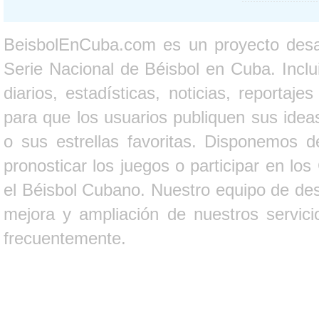
BeisbolEnCuba.com es un proyecto desarr
Serie Nacional de Béisbol en Cuba. Inclui
diarios, estadísticas, noticias, report
para que los usuarios publiquen sus ideas
o sus estrellas favoritas. Disponemos d
pronosticar los juegos o participar en lo
el Béisbol Cubano. Nuestro equipo de des
mejora y ampliación de nuestros servici
frecuentemente.