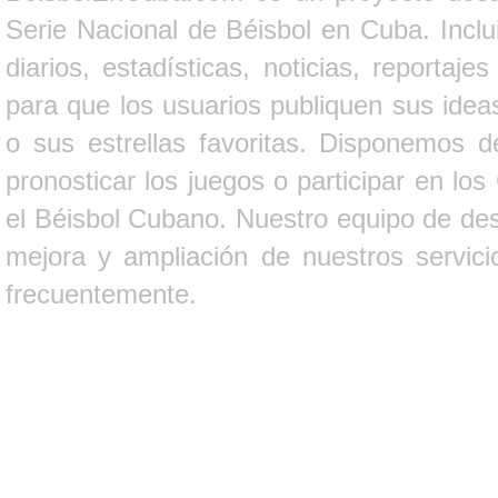
Serie Nacional de Béisbol en Cuba. Inclui
diarios, estadísticas, noticias, report
para que los usuarios publiquen sus ideas
o sus estrellas favoritas. Disponemos d
pronosticar los juegos o participar en lo
el Béisbol Cubano. Nuestro equipo de des
mejora y ampliación de nuestros servici
frecuentemente.