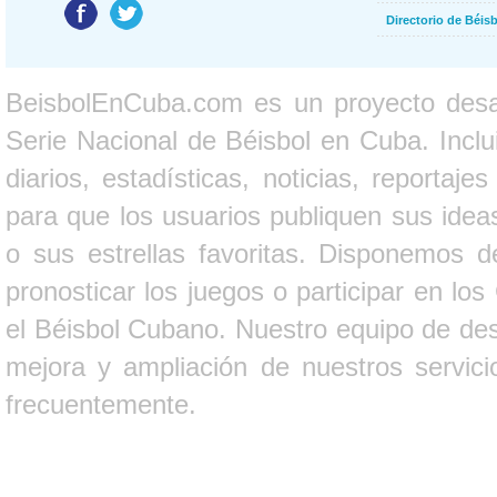
Directorio de Béi
BeisbolEnCuba.com es un proyecto desarr
Serie Nacional de Béisbol en Cuba. Inclui
diarios, estadísticas, noticias, report
para que los usuarios publiquen sus ideas
o sus estrellas favoritas. Disponemos d
pronosticar los juegos o participar en lo
el Béisbol Cubano. Nuestro equipo de des
mejora y ampliación de nuestros servici
frecuentemente.