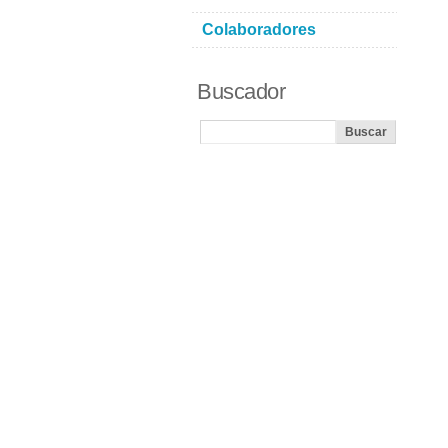
Colaboradores
Buscador