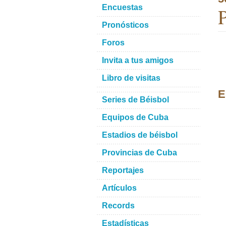
Encuestas
P
Pronósticos
Foros
Invita a tus amigos
Libro de visitas
E
Series de Béisbol
Equipos de Cuba
Estadios de béisbol
Provincias de Cuba
Reportajes
Artículos
Records
Estadísticas