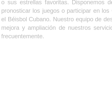
o sus estrellas favoritas. Disponemos d
pronosticar los juegos o participar en lo
el Béisbol Cubano. Nuestro equipo de des
mejora y ampliación de nuestros servici
frecuentemente.