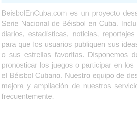
BeisbolEnCuba.com es un proyecto desarr
Serie Nacional de Béisbol en Cuba. Inclui
diarios, estadísticas, noticias, report
para que los usuarios publiquen sus ideas
o sus estrellas favoritas. Disponemos d
pronosticar los juegos o participar en lo
el Béisbol Cubano. Nuestro equipo de des
mejora y ampliación de nuestros servici
frecuentemente.