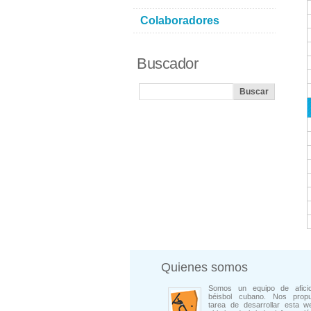
Colaboradores
Buscador
Quienes somos
Somos un equipo de afici
béisbol cubano. Nos prop
tarea de desarrollar esta w