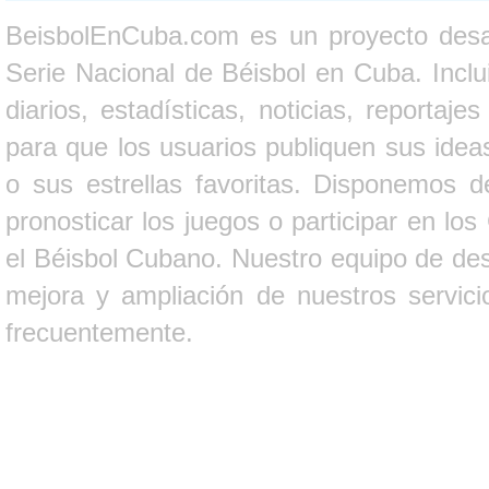
BeisbolEnCuba.com es un proyecto desarr
Serie Nacional de Béisbol en Cuba. Inclui
diarios, estadísticas, noticias, report
para que los usuarios publiquen sus ideas
o sus estrellas favoritas. Disponemos d
pronosticar los juegos o participar en lo
el Béisbol Cubano. Nuestro equipo de des
mejora y ampliación de nuestros servici
frecuentemente.