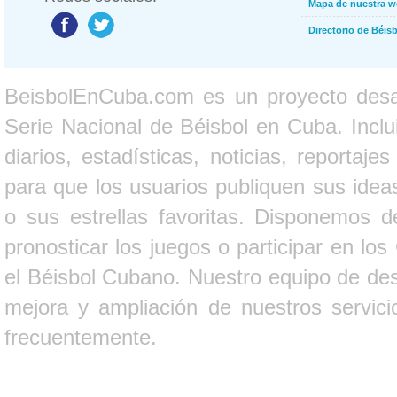
Mapa de nuestra 
Directorio de Béi
BeisbolEnCuba.com es un proyecto desarr
Serie Nacional de Béisbol en Cuba. Inclui
diarios, estadísticas, noticias, report
para que los usuarios publiquen sus ideas
o sus estrellas favoritas. Disponemos d
pronosticar los juegos o participar en lo
el Béisbol Cubano. Nuestro equipo de des
mejora y ampliación de nuestros servici
frecuentemente.