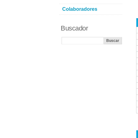
Colaboradores
Buscador