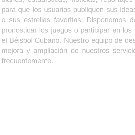
para que los usuarios publiquen sus ideas
o sus estrellas favoritas. Disponemos d
pronosticar los juegos o participar en lo
el Béisbol Cubano. Nuestro equipo de des
mejora y ampliación de nuestros servici
frecuentemente.