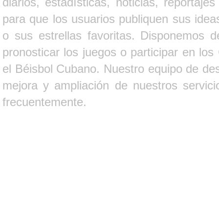
diarios, estadísticas, noticias, report
para que los usuarios publiquen sus ideas
o sus estrellas favoritas. Disponemos d
pronosticar los juegos o participar en lo
el Béisbol Cubano. Nuestro equipo de des
mejora y ampliación de nuestros servici
frecuentemente.