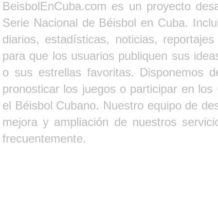
BeisbolEnCuba.com es un proyecto desarr
Serie Nacional de Béisbol en Cuba. Inclui
diarios, estadísticas, noticias, report
para que los usuarios publiquen sus ideas
o sus estrellas favoritas. Disponemos d
pronosticar los juegos o participar en lo
el Béisbol Cubano. Nuestro equipo de des
mejora y ampliación de nuestros servici
frecuentemente.