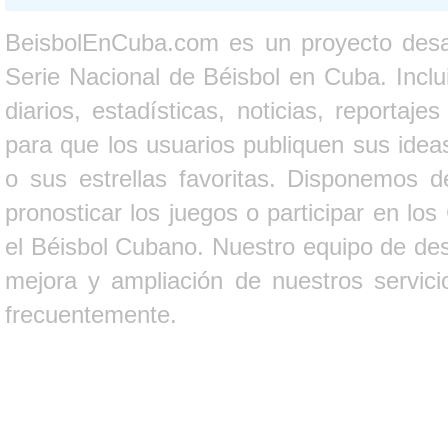
BeisbolEnCuba.com es un proyecto desarr
Serie Nacional de Béisbol en Cuba. Inclui
diarios, estadísticas, noticias, report
para que los usuarios publiquen sus ideas
o sus estrellas favoritas. Disponemos d
pronosticar los juegos o participar en lo
el Béisbol Cubano. Nuestro equipo de des
mejora y ampliación de nuestros servici
frecuentemente.