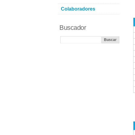
Colaboradores
Buscador