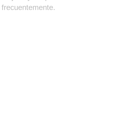
frecuentemente.