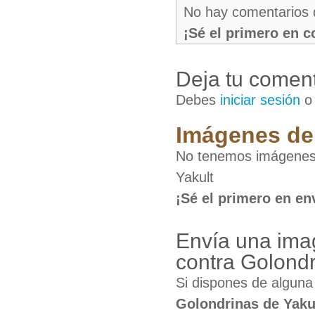
No hay comentarios 
¡Sé el primero en 
Deja tu coment
Debes
iniciar sesión
Imágenes de 
No tenemos imágenes 
Yakult
¡Sé el primero en en
Envía una ima
contra Golondr
Si dispones de algun
Golondrinas de Yaku