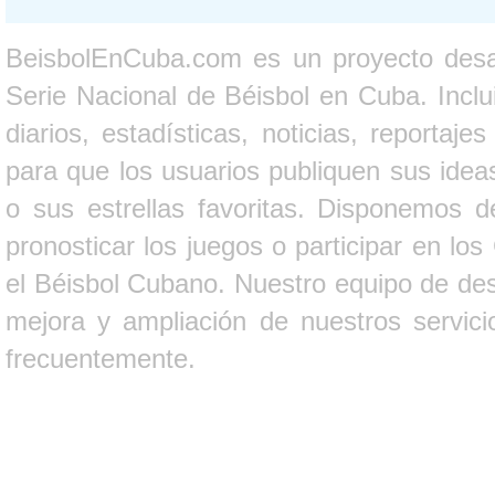
BeisbolEnCuba.com es un proyecto desarr
Serie Nacional de Béisbol en Cuba. Inclui
diarios, estadísticas, noticias, report
para que los usuarios publiquen sus ideas
o sus estrellas favoritas. Disponemos d
pronosticar los juegos o participar en lo
el Béisbol Cubano. Nuestro equipo de des
mejora y ampliación de nuestros servici
frecuentemente.