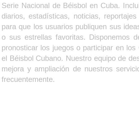
Serie Nacional de Béisbol en Cuba. Inclui
diarios, estadísticas, noticias, report
para que los usuarios publiquen sus ideas
o sus estrellas favoritas. Disponemos d
pronosticar los juegos o participar en lo
el Béisbol Cubano. Nuestro equipo de des
mejora y ampliación de nuestros servici
frecuentemente.