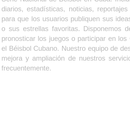
diarios, estadísticas, noticias, report
para que los usuarios publiquen sus ideas
o sus estrellas favoritas. Disponemos d
pronosticar los juegos o participar en lo
el Béisbol Cubano. Nuestro equipo de des
mejora y ampliación de nuestros servici
frecuentemente.