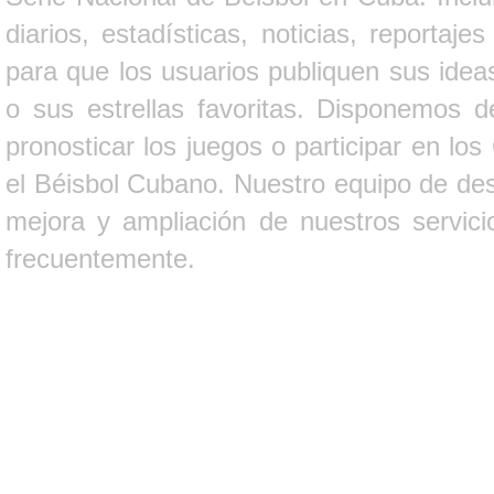
diarios, estadísticas, noticias, report
para que los usuarios publiquen sus ideas
o sus estrellas favoritas. Disponemos d
pronosticar los juegos o participar en lo
el Béisbol Cubano. Nuestro equipo de des
mejora y ampliación de nuestros servici
frecuentemente.