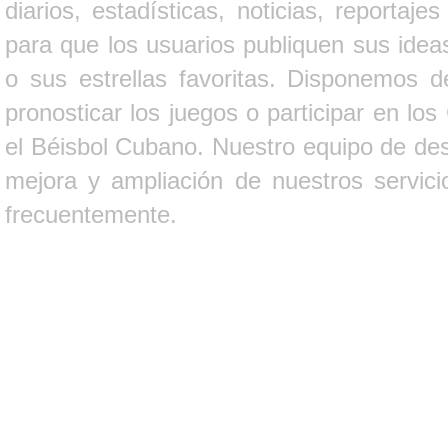
diarios, estadísticas, noticias, report
para que los usuarios publiquen sus ideas
o sus estrellas favoritas. Disponemos d
pronosticar los juegos o participar en lo
el Béisbol Cubano. Nuestro equipo de des
mejora y ampliación de nuestros servici
frecuentemente.