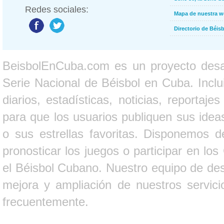
Redes sociales:
Mapa de nuestra 
Directorio de Béi
BeisbolEnCuba.com es un proyecto desarr
Serie Nacional de Béisbol en Cuba. Inclui
diarios, estadísticas, noticias, report
para que los usuarios publiquen sus ideas
o sus estrellas favoritas. Disponemos d
pronosticar los juegos o participar en lo
el Béisbol Cubano. Nuestro equipo de des
mejora y ampliación de nuestros servici
frecuentemente.