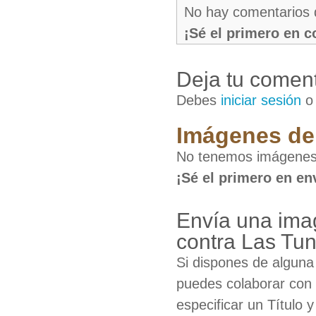
No hay comentarios 
¡Sé el primero en 
Deja tu coment
Debes
iniciar sesión
Imágenes de 
No tenemos imágenes 
¡Sé el primero en en
Envía una ima
contra Las Tu
Si dispones de algun
puedes colaborar con 
especificar un Título 