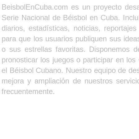
BeisbolEnCuba.com es un proyecto desarr
Serie Nacional de Béisbol en Cuba. Inclui
diarios, estadísticas, noticias, report
para que los usuarios publiquen sus ideas
o sus estrellas favoritas. Disponemos d
pronosticar los juegos o participar en lo
el Béisbol Cubano. Nuestro equipo de des
mejora y ampliación de nuestros servici
frecuentemente.