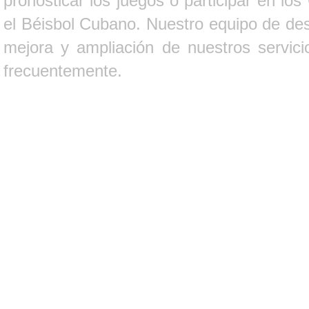
pronosticar los juegos o participar en lo
el Béisbol Cubano. Nuestro equipo de des
mejora y ampliación de nuestros servici
frecuentemente.