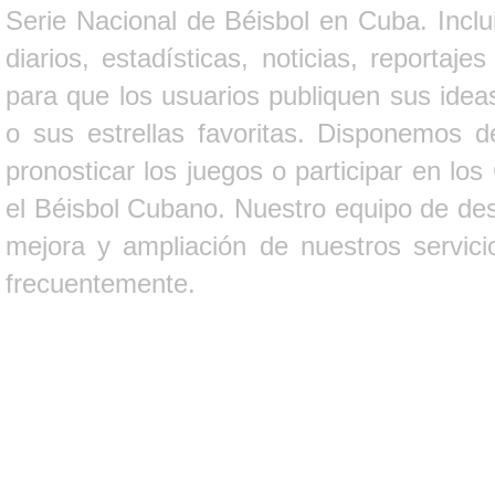
Serie Nacional de Béisbol en Cuba. Inclui
diarios, estadísticas, noticias, report
para que los usuarios publiquen sus ideas
o sus estrellas favoritas. Disponemos d
pronosticar los juegos o participar en lo
el Béisbol Cubano. Nuestro equipo de des
mejora y ampliación de nuestros servici
frecuentemente.