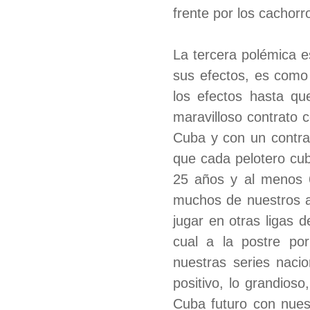
frente por los cachorr
La tercera polémica e
sus efectos, es como
los efectos hasta qu
maravilloso contrato 
Cuba y con un contra
que cada pelotero cu
25 años y al menos 6
muchos de nuestros a
jugar en otras ligas 
cual a la postre po
nuestras series nacio
positivo, lo grandioso
Cuba futuro con nuest