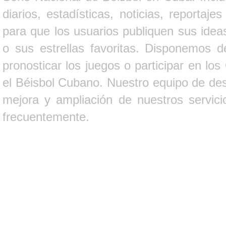
diarios, estadísticas, noticias, report
para que los usuarios publiquen sus ideas
o sus estrellas favoritas. Disponemos d
pronosticar los juegos o participar en lo
el Béisbol Cubano. Nuestro equipo de des
mejora y ampliación de nuestros servici
frecuentemente.