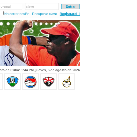
 o email
clave
No cerrar sesión
Recuperar clave
Regístrate!!!
ora de Cuba: 1:44 PM, jueves, 6 de agosto de 2026