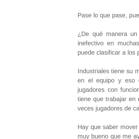
Pase lo que pase, pue
¿De qué manera un e
inefectivo en muchas
puede clasificar a los
Industriales tiene su 
en el equipo y eso 
jugadores con funcio
tiene que trabajar en
veces jugadores de c
Hay que saber mover l
muy bueno que me ayu