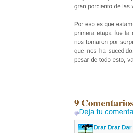
gran porciento de las 
Por eso es que estamo
primera etapa fue la
nos tomaron por sorpr
que nos ha sucedido,
pesar de todo esto, va
9 Comentarios
Deja tu comenta
Drar Drar Dar