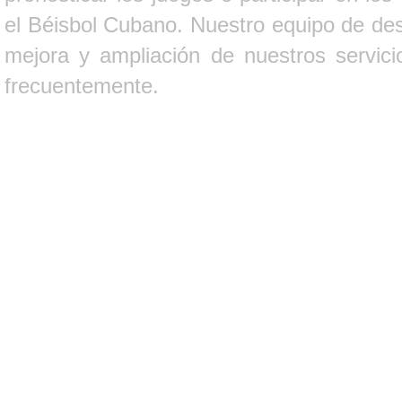
el Béisbol Cubano. Nuestro equipo de des
mejora y ampliación de nuestros servici
frecuentemente.