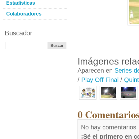
Estadísticas
Colaboradores
Buscador
Imágenes rela
Aparecen en
Series d
/
Play Off Final
/
Quint
0 Comentarios
No hay comentarios
¡Sé el primero en 