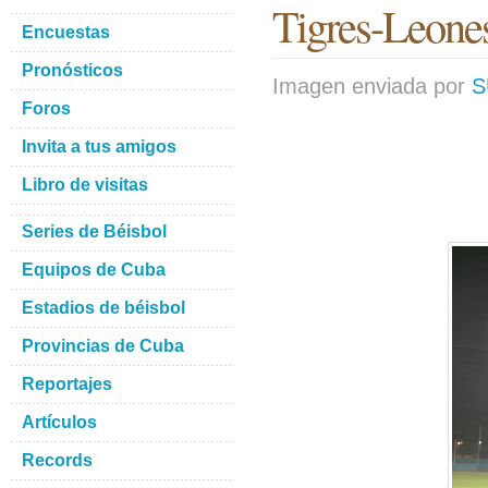
Tigres-Leones
Encuestas
Pronósticos
Imagen enviada por
S
Foros
Invita a tus amigos
Libro de visitas
Series de Béisbol
Equipos de Cuba
Estadios de béisbol
Provincias de Cuba
Reportajes
Artículos
Records