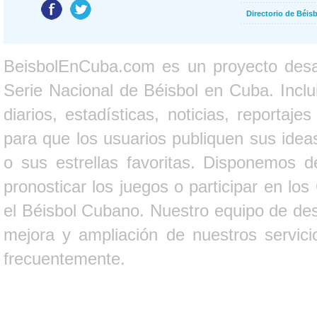
Directorio de Béi
BeisbolEnCuba.com es un proyecto desarr
Serie Nacional de Béisbol en Cuba. Inclui
diarios, estadísticas, noticias, report
para que los usuarios publiquen sus ideas
o sus estrellas favoritas. Disponemos d
pronosticar los juegos o participar en lo
el Béisbol Cubano. Nuestro equipo de des
mejora y ampliación de nuestros servici
frecuentemente.