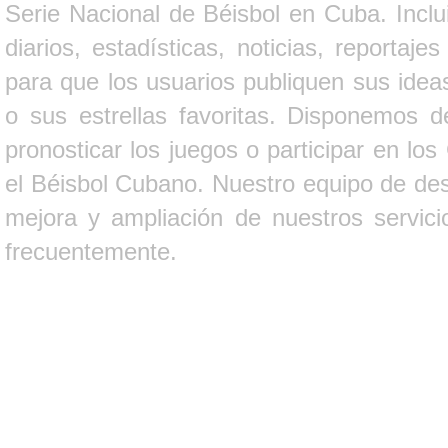
Serie Nacional de Béisbol en Cuba. Inclui
diarios, estadísticas, noticias, report
para que los usuarios publiquen sus ideas
o sus estrellas favoritas. Disponemos d
pronosticar los juegos o participar en lo
el Béisbol Cubano. Nuestro equipo de des
mejora y ampliación de nuestros servici
frecuentemente.