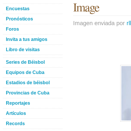
Image
Encuestas
Pronósticos
Imagen enviada por
r
Foros
Invita a tus amigos
Libro de visitas
Series de Béisbol
Equipos de Cuba
Estadios de béisbol
Provincias de Cuba
Reportajes
Artículos
Records