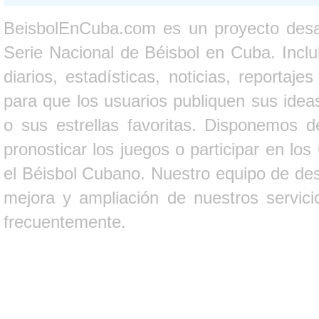
BeisbolEnCuba.com es un proyecto desarr
Serie Nacional de Béisbol en Cuba. Inclui
diarios, estadísticas, noticias, report
para que los usuarios publiquen sus ideas
o sus estrellas favoritas. Disponemos d
pronosticar los juegos o participar en lo
el Béisbol Cubano. Nuestro equipo de des
mejora y ampliación de nuestros servici
frecuentemente.