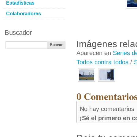
Estadísticas
Colaboradores
Buscador
Imágenes rela
Aparecen en
Series d
Todos contra todos
/
S
0 Comentarios
No hay comentarios
¡Sé el primero en 