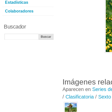
Estadísticas
Colaboradores
Buscador
Imágenes rela
Aparecen en
Series d
/
Clasificatoria
/
Sexto