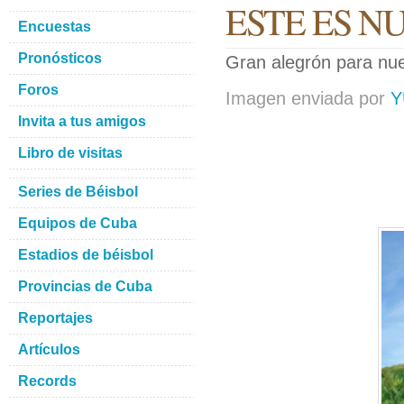
ESTE ES N
Encuestas
Pronósticos
Gran alegrón para nue
Foros
Imagen enviada por
Y
Invita a tus amigos
Libro de visitas
Series de Béisbol
Equipos de Cuba
Estadios de béisbol
Provincias de Cuba
Reportajes
Artículos
Records