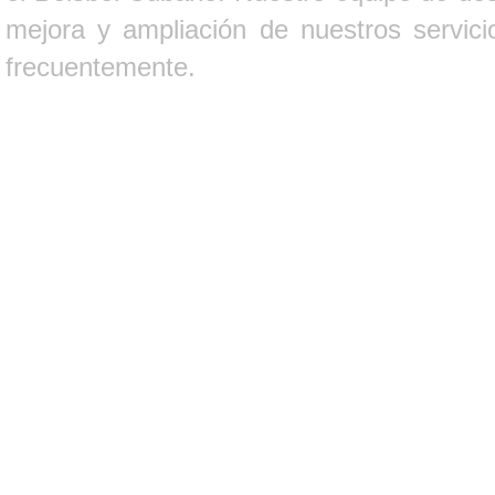
mejora y ampliación de nuestros servici
frecuentemente.