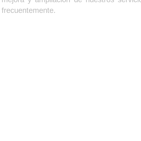
frecuentemente.