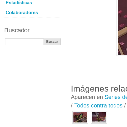
Estadísticas
Colaboradores
Buscador
Imágenes rela
Aparecen en
Series d
/
Todos contra todos