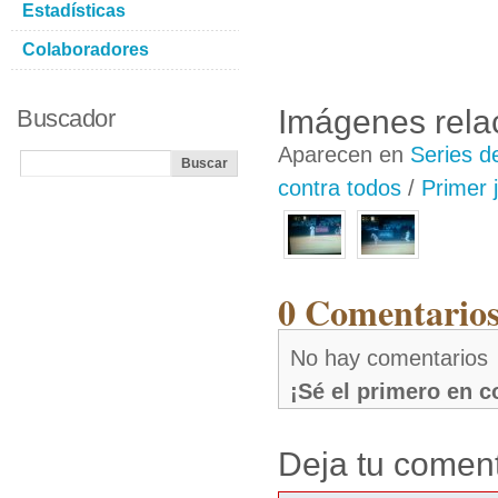
Estadísticas
Colaboradores
Imágenes rela
Buscador
Aparecen en
Series d
contra todos
/
Primer 
0 Comentarios
No hay comentarios
¡Sé el primero en 
Deja tu coment