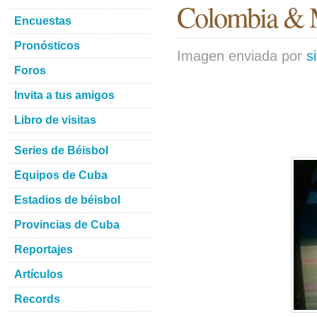
Colombia & 
Encuestas
Pronósticos
Imagen enviada por
s
Foros
Invita a tus amigos
Libro de visitas
Series de Béisbol
Equipos de Cuba
Estadios de béisbol
Provincias de Cuba
Reportajes
Artículos
Records