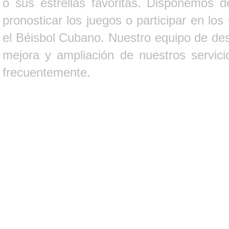
o sus estrellas favoritas. Disponemos d
pronosticar los juegos o participar en lo
el Béisbol Cubano. Nuestro equipo de des
mejora y ampliación de nuestros servici
frecuentemente.