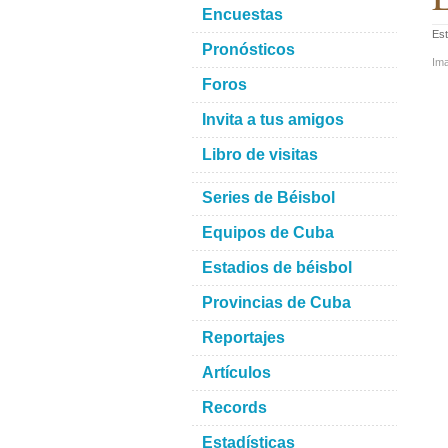
Encuestas
Est
Pronósticos
Im
Foros
Invita a tus amigos
Libro de visitas
Series de Béisbol
Equipos de Cuba
Estadios de béisbol
Provincias de Cuba
Reportajes
Artículos
Records
Estadísticas