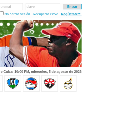
 o email
clave
No cerrar sesión
Recuperar clave
Regístrate!!!
e Cuba: 10:00 PM, miércoles, 5 de agosto de 2026