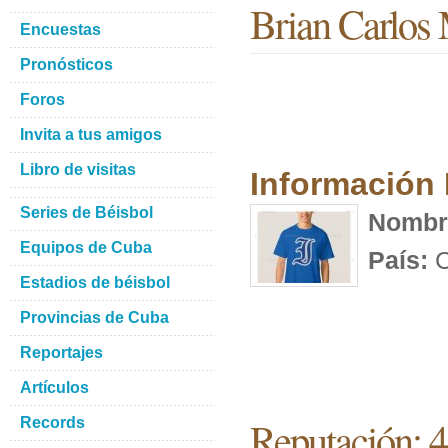
Brian Carlos 
Encuestas
Pronósticos
Foros
Invita a tus amigos
Libro de visitas
Información
Series de Béisbol
Nombr
Equipos de Cuba
País:
C
Estadios de béisbol
Provincias de Cuba
Reportajes
Artículos
Reputación: 
Records