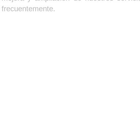
frecuentemente.