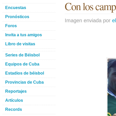
Con los camp
Encuestas
Pronósticos
Imagen enviada por
e
Foros
Invita a tus amigos
Libro de visitas
Series de Béisbol
Equipos de Cuba
Estadios de béisbol
Provincias de Cuba
Reportajes
Artículos
Records