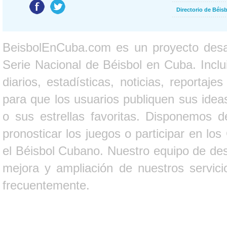
Directorio de Béi
BeisbolEnCuba.com es un proyecto desarr
Serie Nacional de Béisbol en Cuba. Inclui
diarios, estadísticas, noticias, report
para que los usuarios publiquen sus ideas
o sus estrellas favoritas. Disponemos d
pronosticar los juegos o participar en lo
el Béisbol Cubano. Nuestro equipo de des
mejora y ampliación de nuestros servici
frecuentemente.