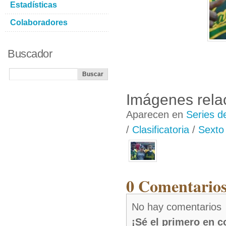
Estadísticas
Colaboradores
Buscador
Imágenes rela
Aparecen en
Series d
/
Clasificatoria
/
Sexto 
0 Comentarios
No hay comentarios
¡Sé el primero en 