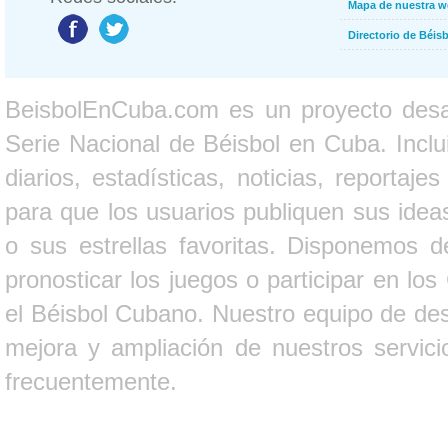
Mapa de nuestra 
Directorio de Béi
BeisbolEnCuba.com es un proyecto desarr
Serie Nacional de Béisbol en Cuba. Inclui
diarios, estadísticas, noticias, report
para que los usuarios publiquen sus ideas
o sus estrellas favoritas. Disponemos d
pronosticar los juegos o participar en lo
el Béisbol Cubano. Nuestro equipo de des
mejora y ampliación de nuestros servici
frecuentemente.