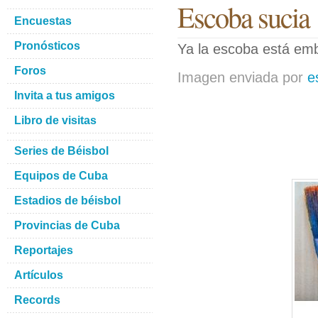
Escoba sucia
Encuestas
Pronósticos
Ya la escoba está em
Foros
Imagen enviada por
e
Invita a tus amigos
Libro de visitas
Series de Béisbol
Equipos de Cuba
Estadios de béisbol
Provincias de Cuba
Reportajes
Artículos
Records