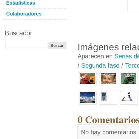
Estadísticas
Colaboradores
Buscador
Imágenes rela
Aparecen en
Series d
/
Segunda fase
/
Terce
0 Comentarios
No hay comentarios