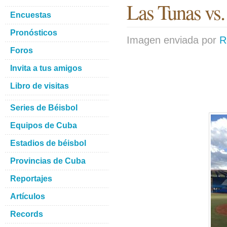
Las Tunas vs. 
Encuestas
Pronósticos
Imagen enviada por
R
Foros
Invita a tus amigos
Libro de visitas
Series de Béisbol
Equipos de Cuba
Estadios de béisbol
Provincias de Cuba
Reportajes
Artículos
Records