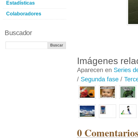
Estadísticas
Colaboradores
Buscador
Imágenes rela
Aparecen en
Series d
/
Segunda fase
/
Terce
0 Comentarios