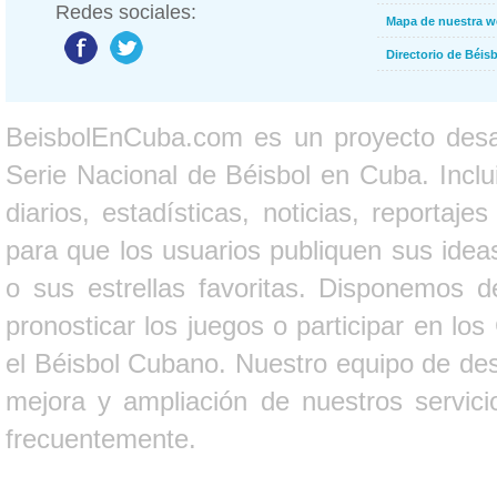
Redes sociales:
Mapa de nuestra 
Directorio de Béi
BeisbolEnCuba.com es un proyecto desarr
Serie Nacional de Béisbol en Cuba. Inclui
diarios, estadísticas, noticias, report
para que los usuarios publiquen sus ideas
o sus estrellas favoritas. Disponemos d
pronosticar los juegos o participar en lo
el Béisbol Cubano. Nuestro equipo de des
mejora y ampliación de nuestros servici
frecuentemente.