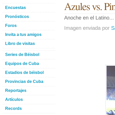
Azules vs. Pi
Encuestas
Pronósticos
Anoche en el Latino...
Foros
Imagen enviada por
S
Invita a tus amigos
Libro de visitas
Series de Béisbol
Equipos de Cuba
Estadios de béisbol
Provincias de Cuba
Reportajes
Artículos
Records