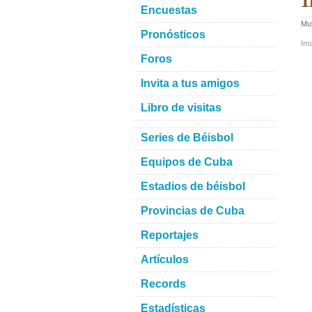
Encuestas
Muy
Pronósticos
Im
Foros
Invita a tus amigos
Libro de visitas
Series de Béisbol
Equipos de Cuba
Estadios de béisbol
Provincias de Cuba
Reportajes
Artículos
Records
Estadísticas