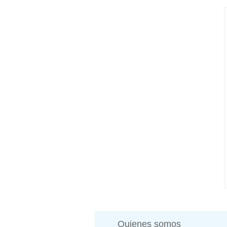
Quienes somos