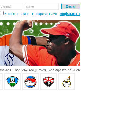
 o email
clave
No cerrar sesión
Recuperar clave
Regístrate!!!
ra de Cuba: 5:47 AM, jueves, 6 de agosto de 2026