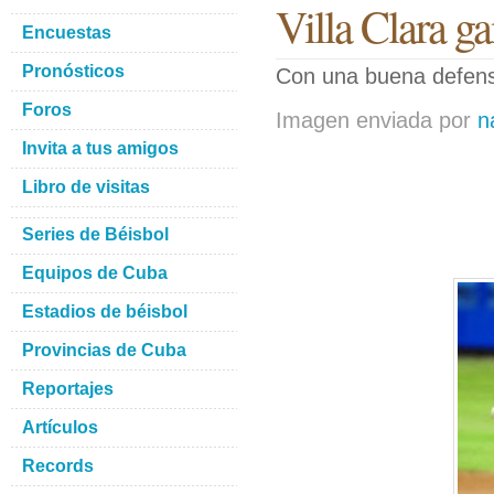
Villa Clara ga
Encuestas
Pronósticos
Con una buena defens
Foros
Imagen enviada por
n
Invita a tus amigos
Libro de visitas
Series de Béisbol
Equipos de Cuba
Estadios de béisbol
Provincias de Cuba
Reportajes
Artículos
Records