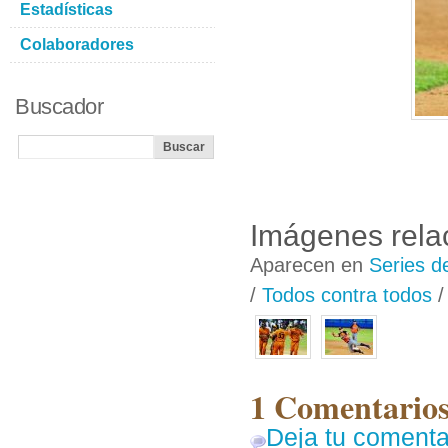
Estadísticas
Colaboradores
Buscador
Imágenes rela
Aparecen en
Series d
/
Todos contra todos
1 Comentarios
Deja tu comenta