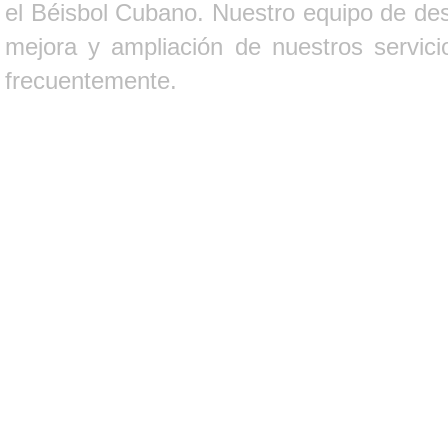
el Béisbol Cubano. Nuestro equipo de des
mejora y ampliación de nuestros servici
frecuentemente.